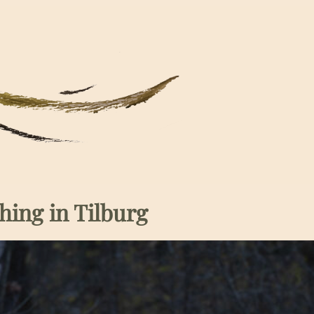
ing in Tilburg