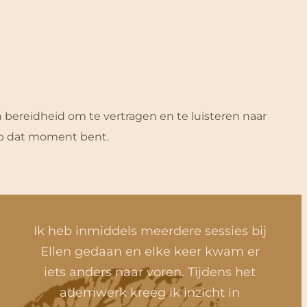
 bereidheid om te vertragen en te luisteren naar
j op dat moment bent.
Ik heb inmiddels meerdere sessies bij
Ellen gedaan en elke keer kwam er
iets anders naar voren. Tijdens het
ademwerk kreeg ik inzicht in