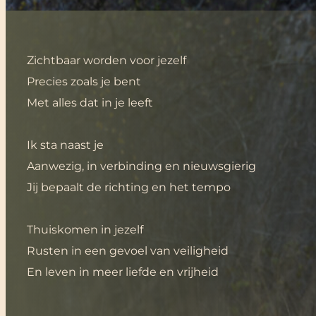
Zichtbaar worden voor jezelf
Precies zoals je bent
Met alles dat in je leeft
Ik sta naast je
Aanwezig, in verbinding en nieuwsgierig
Jij bepaalt de richting en het tempo
Thuiskomen in jezelf
Rusten in een gevoel van veiligheid
En leven in meer liefde en vrijheid