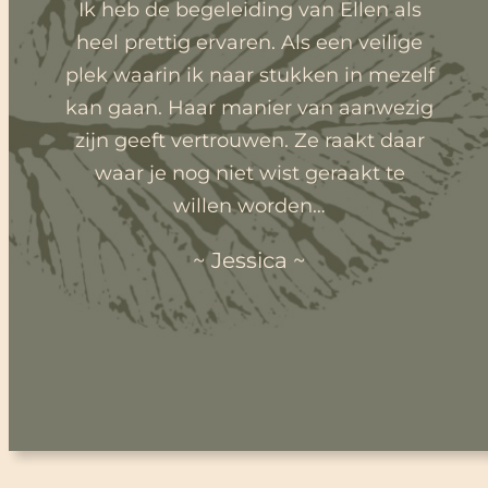
Ik heb de begeleiding van Ellen als
heel prettig ervaren. Als een veilige
plek waarin ik naar stukken in mezelf
kan gaan. Haar manier van aanwezig
zijn geeft vertrouwen. Ze raakt daar
waar je nog niet wist geraakt te
willen worden…
~ Jessica ~