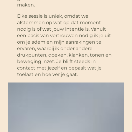
maken.
Elke sessie is uniek, omdat we
afstemmen op wat op dat moment
nodig is of wat jouw intentie is. Vanuit
een basis van vertrouwen nodig ik je uit
om je adem en mijn aanrakingen te
ervaren, waarbij ik onder andere
drukpunten, doeken, klanken, tonen en
beweging inzet. Je blijft steeds in
contact met jezelf en bepaalt wat je
toelaat en hoe ver je gaat.